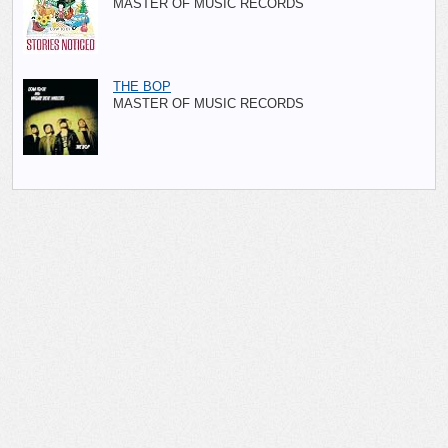
MASTER OF MUSIC RECORDS
THE BOP
MASTER OF MUSIC RECORDS