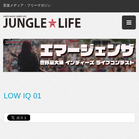
音楽メディア・フリーマガジン
LOW IQ 01