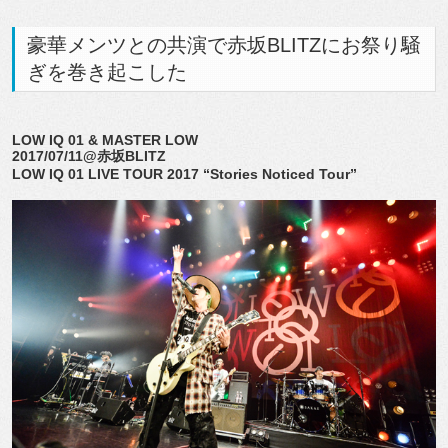
豪華メンツとの共演で赤坂BLITZにお祭り騒
ぎを巻き起こした
LOW IQ 01 & MASTER LOW
2017/07/11@赤坂BLITZ
LOW IQ 01 LIVE TOUR 2017 “Stories Noticed Tour”