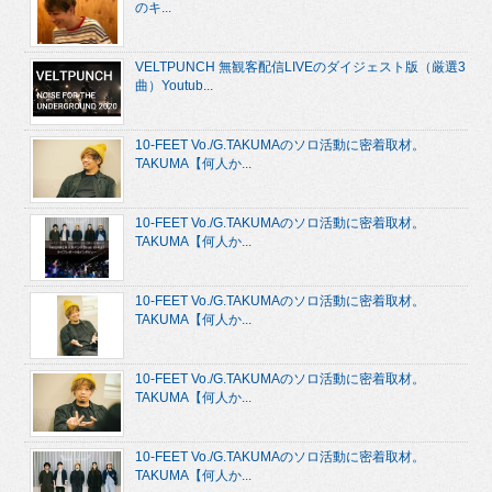
のキ...
VELTPUNCH 無観客配信LIVEのダイジェスト版（厳選3
曲）Youtub...
10-FEET Vo./G.TAKUMAのソロ活動に密着取材。
TAKUMA【何人か...
10-FEET Vo./G.TAKUMAのソロ活動に密着取材。
TAKUMA【何人か...
10-FEET Vo./G.TAKUMAのソロ活動に密着取材。
TAKUMA【何人か...
10-FEET Vo./G.TAKUMAのソロ活動に密着取材。
TAKUMA【何人か...
10-FEET Vo./G.TAKUMAのソロ活動に密着取材。
TAKUMA【何人か...