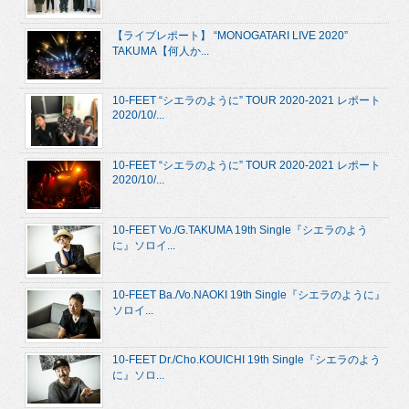
【ライブレポート】 “MONOGATARI LIVE 2020”
TAKUMA【何人か...
10-FEET “シエラのように” TOUR 2020-2021 レポート
2020/10/...
10-FEET “シエラのように” TOUR 2020-2021 レポート
2020/10/...
10-FEET Vo./G.TAKUMA 19th Single『シエラのよう
に』ソロイ...
10-FEET Ba./Vo.NAOKI 19th Single『シエラのように』
ソロイ...
10-FEET Dr./Cho.KOUICHI 19th Single『シエラのよう
に』ソロ...