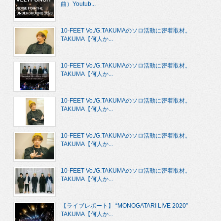
曲）Youtub...
10-FEET Vo./G.TAKUMAのソロ活動に密着取材。
TAKUMA【何人か...
10-FEET Vo./G.TAKUMAのソロ活動に密着取材。
TAKUMA【何人か...
10-FEET Vo./G.TAKUMAのソロ活動に密着取材。
TAKUMA【何人か...
10-FEET Vo./G.TAKUMAのソロ活動に密着取材。
TAKUMA【何人か...
10-FEET Vo./G.TAKUMAのソロ活動に密着取材。
TAKUMA【何人か...
【ライブレポート】 “MONOGATARI LIVE 2020”
TAKUMA【何人か...