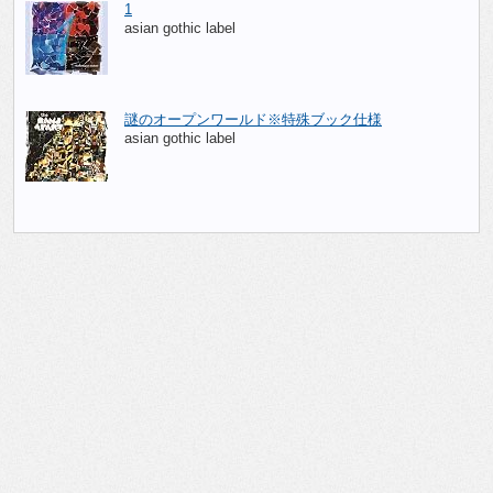
1
asian gothic label
謎のオープンワールド※特殊ブック仕様
asian gothic label