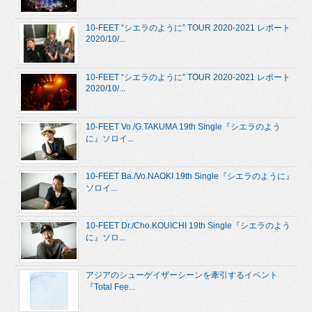
10-FEET “シエラのように” TOUR 2020-2021 レポート
2020/10/...
10-FEET “シエラのように” TOUR 2020-2021 レポート
2020/10/...
10-FEET Vo./G.TAKUMA 19th Single『シエラのよう
に』ソロイ...
10-FEET Ba./Vo.NAOKI 19th Single『シエラのように』
ソロイ...
10-FEET Dr./Cho.KOUICHI 19th Single『シエラのよう
に』ソロ...
アジアのシューゲイザーシーンを牽引するイベント
『Total Fee...