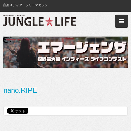
音楽メディア・フリーマガジン
nano.RIPE