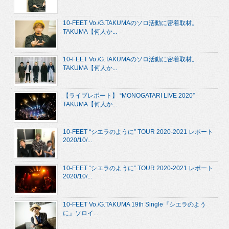
10-FEET Vo./G.TAKUMAのソロ活動に密着取材。
TAKUMA【何人か...
10-FEET Vo./G.TAKUMAのソロ活動に密着取材。
TAKUMA【何人か...
【ライブレポート】 “MONOGATARI LIVE 2020”
TAKUMA【何人か...
10-FEET “シエラのように” TOUR 2020-2021 レポート
2020/10/...
10-FEET “シエラのように” TOUR 2020-2021 レポート
2020/10/...
10-FEET Vo./G.TAKUMA 19th Single『シエラのよう
に』ソロイ...