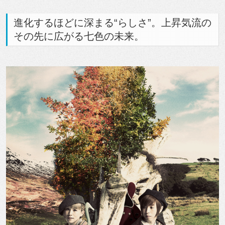
進化するほどに深まる“らしさ”。上昇気流の
その先に広がる七色の未来。