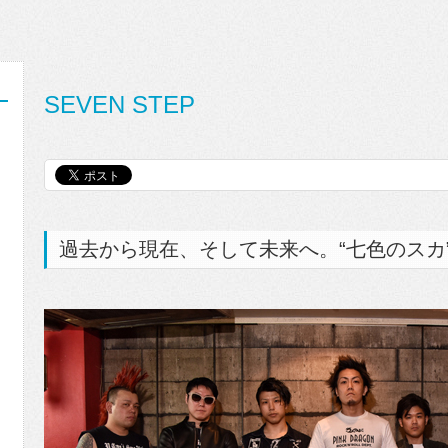
SEVEN STEP
過去から現在、そして未来へ。“七色のスカ