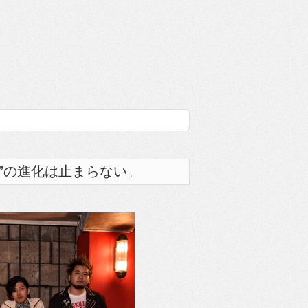
”の進化は止まらない。