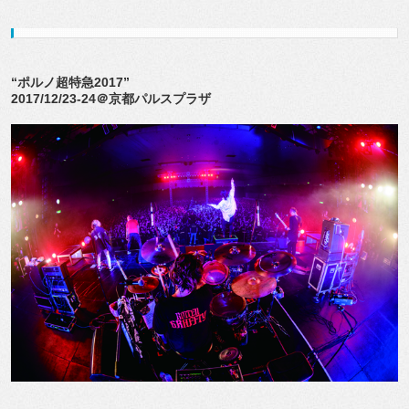
“ポルノ超特急2017”
2017/12/23-24＠京都パルスプラザ