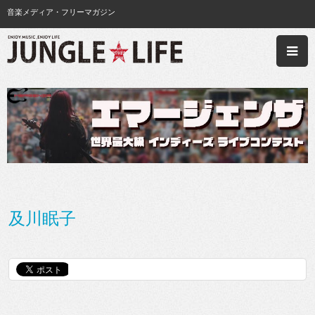
音楽メディア・フリーマガジン
及川眠子