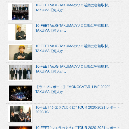
10-FEET Vo./G.TAKUMAのソロ活動に密着取材。
TAKUMA【何人か...
10-FEET Vo./G.TAKUMAのソロ活動に密着取材。
TAKUMA【何人か...
10-FEET Vo./G.TAKUMAのソロ活動に密着取材。
TAKUMA【何人か...
10-FEET Vo./G.TAKUMAのソロ活動に密着取材。
TAKUMA【何人か...
【ライブレポート】 “MONOGATARI LIVE 2020”
TAKUMA【何人か...
10-FEET “シエラのように” TOUR 2020-2021 レポート
2020/10/...
10-FEET “シエラのように” TOUR 2020-2021 レポート