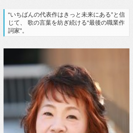
“いちばんの代表作はきっと未来にある”と信
じて、 歌の言葉を紡ぎ続ける“最後の職業作
詞家”。