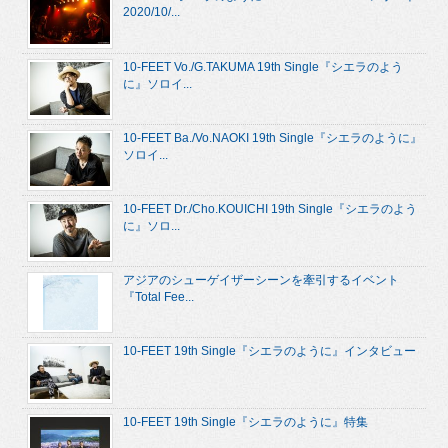
2020/10/...
10-FEET Vo./G.TAKUMA 19th Single『シエラのよう
に』ソロイ...
10-FEET Ba./Vo.NAOKI 19th Single『シエラのように』
ソロイ...
10-FEET Dr./Cho.KOUICHI 19th Single『シエラのよう
に』ソロ...
アジアのシューゲイザーシーンを牽引するイベント
『Total Fee...
10-FEET 19th Single『シエラのように』インタビュー
10-FEET 19th Single『シエラのように』特集