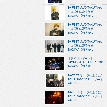
10-FEET Vo./G.TAKUMAの
ソロ活動に密着取材。
TAKUMA【何人か...
10-FEET Vo./G.TAKUMAの
ソロ活動に密着取材。
TAKUMA【何人か...
10-FEET Vo./G.TAKUMAの
ソロ活動に密着取材。
TAKUMA【何人か...
【ライブレポート】
“MONOGATARI LIVE 2020”
TAKUMA【何人か...
10-FEET “シエラのように”
TOUR 2020-2021 レポート
2020/10/...
10-FEET “シエラのように”
TOUR 2020-2021 レポート
2020/10/...