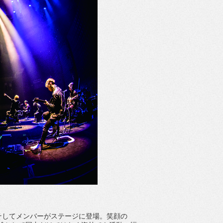
そしてメンバーがステージに登場。笑顔の