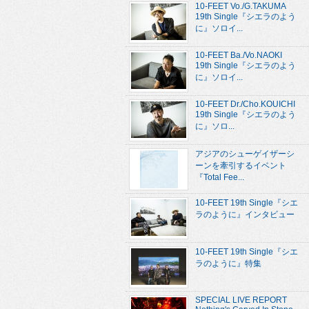
10-FEET Vo./G.TAKUMA
19th Single『シエラのよう
に』ソロイ...
10-FEET Ba./Vo.NAOKI
19th Single『シエラのよう
に』ソロイ...
10-FEET Dr./Cho.KOUICHI
19th Single『シエラのよう
に』ソロ...
アジアのシューゲイザーシ
ーンを牽引するイベント
『Total Fee...
10-FEET 19th Single『シエ
ラのように』インタビュー
10-FEET 19th Single『シエ
ラのように』特集
SPECIAL LIVE REPORT