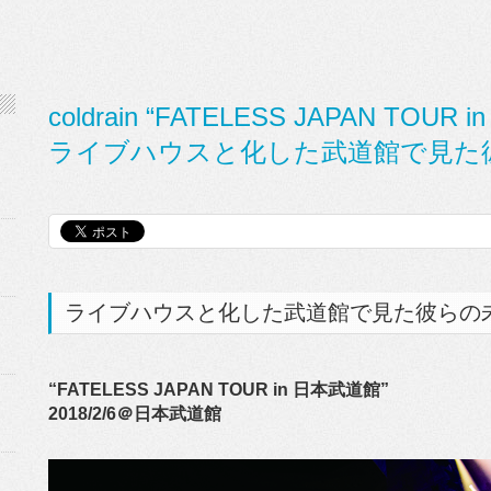
coldrain “FATELESS JAPAN TOUR
ライブハウスと化した武道館で見た
ライブハウスと化した武道館で見た彼らの
“FATELESS JAPAN TOUR in 日本武道館”
2018/2/6＠日本武道館