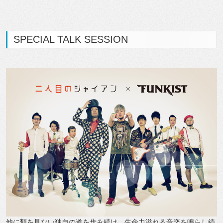
SPECIAL TALK SESSION
他に類を見ない独自の道を歩み続け、生命力溢れる音楽を鳴らし続