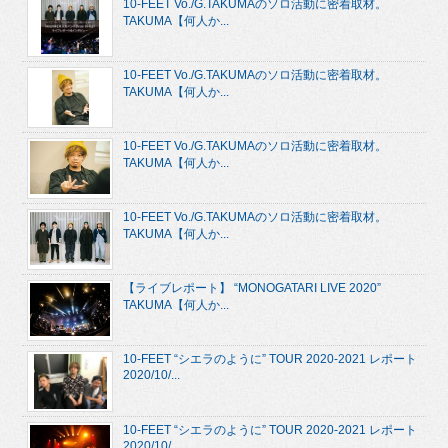
10-FEET Vo./G.TAKUMAのソロ活動に密着取材。
TAKUMA【何人か...
10-FEET Vo./G.TAKUMAのソロ活動に密着取材。
TAKUMA【何人か...
10-FEET Vo./G.TAKUMAのソロ活動に密着取材。
TAKUMA【何人か...
10-FEET Vo./G.TAKUMAのソロ活動に密着取材。
TAKUMA【何人か...
【ライブレポート】 “MONOGATARI LIVE 2020”
TAKUMA【何人か...
10-FEET “シエラのように” TOUR 2020-2021 レポート
2020/10/...
10-FEET “シエラのように” TOUR 2020-2021 レポート
2020/10/...