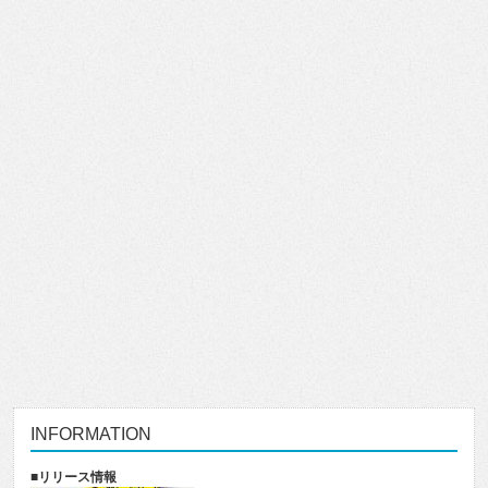
INFORMATION
■リリース情報