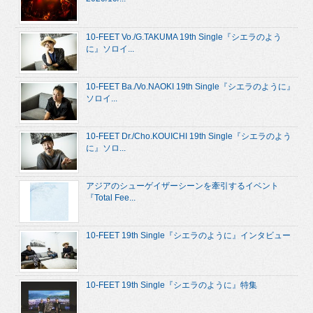
10-FEET Vo./G.TAKUMA 19th Single『シエラのよう
に』ソロイ...
10-FEET Ba./Vo.NAOKI 19th Single『シエラのように』
ソロイ...
10-FEET Dr./Cho.KOUICHI 19th Single『シエラのよう
に』ソロ...
アジアのシューゲイザーシーンを牽引するイベント
『Total Fee...
10-FEET 19th Single『シエラのように』インタビュー
10-FEET 19th Single『シエラのように』特集