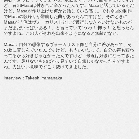
ど、昔のMasaは付き合い辛かったんです。Masaと話しているんだ
けど、Masaが作り上げた何かと話している感じ。でも今回の制作
でMasaの歌録りが難航した曲があったんですけど、そのときに
Masaが「俺はヴォーカリストとして獲得しなきゃいけないものが
まだまだいっぱいある！」と言っていて“うわ！ 怖っ！”と思ったん
ですよね。この人がそれを出来るようになると無敵だなと。
Masa：自分の想像するヴォーカリスト像と自分に差があって、そ
の差に苦しんでいたんですけど、もういいなって。自分の声も変わ
ってるから好きじゃなかったんですけど、最近は好きになってきた
んです。足りないものばかり見ていて自然じゃなかったんですよ
ね。力はいい意味ですごく抜けてきました。
interview：Takeshi.Yamanaka