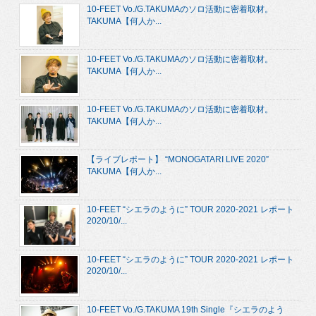
10-FEET Vo./G.TAKUMAのソロ活動に密着取材。
TAKUMA【何人か...
10-FEET Vo./G.TAKUMAのソロ活動に密着取材。
TAKUMA【何人か...
10-FEET Vo./G.TAKUMAのソロ活動に密着取材。
TAKUMA【何人か...
【ライブレポート】 “MONOGATARI LIVE 2020”
TAKUMA【何人か...
10-FEET “シエラのように” TOUR 2020-2021 レポート
2020/10/...
10-FEET “シエラのように” TOUR 2020-2021 レポート
2020/10/...
10-FEET Vo./G.TAKUMA 19th Single『シエラのよう