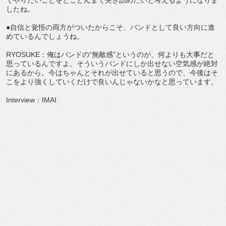
したね。
●自信と覚悟の両方がついたからこそ、バンドとして良い方向に進
めているんでしょうね。
RYOSUKE：俺はバンドの“無敵感”というのが、何よりも大事だと
思っているんですよ。そういうバンドにしか出せない空気感が絶対
にあるから。今はちゃんとそれが出せていると思うので、今後はそ
こをより強くしていくだけで良いんじゃないかなと思っています。
Interview：IMAI