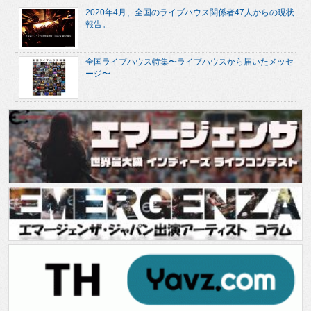
2020年4月、全国のライブハウス関係者47人からの現状
報告。
全国ライブハウス特集〜ライブハウスから届いたメッセ
ージ〜