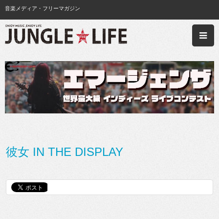
音楽メディア・フリーマガジン
彼女 IN THE DISPLAY