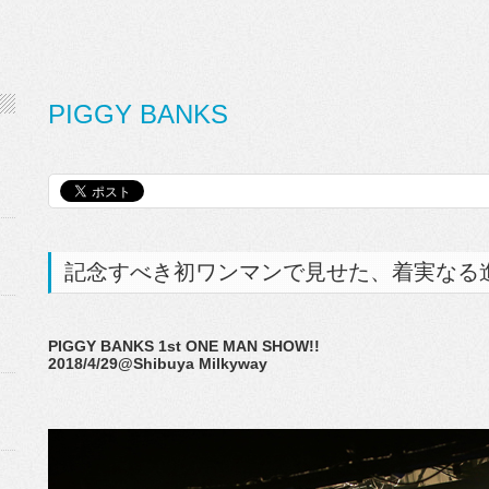
PIGGY BANKS
記念すべき初ワンマンで見せた、着実なる
PIGGY BANKS 1st ONE MAN SHOW!!
2018/4/29@Shibuya Milkyway