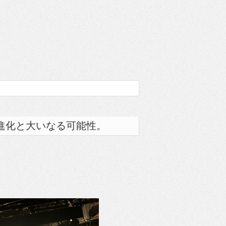
進化と大いなる可能性。