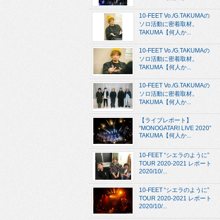
10-FEET Vo./G.TAKUMAの
ソロ活動に密着取材。
TAKUMA【何人か...
10-FEET Vo./G.TAKUMAの
ソロ活動に密着取材。
TAKUMA【何人か...
10-FEET Vo./G.TAKUMAの
ソロ活動に密着取材。
TAKUMA【何人か...
【ライブレポート】
“MONOGATARI LIVE 2020”
TAKUMA【何人か...
10-FEET “シエラのように”
TOUR 2020-2021 レポート
2020/10/...
10-FEET “シエラのように”
TOUR 2020-2021 レポート
2020/10/...