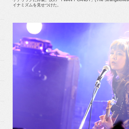
イナミズムを見せつけた。