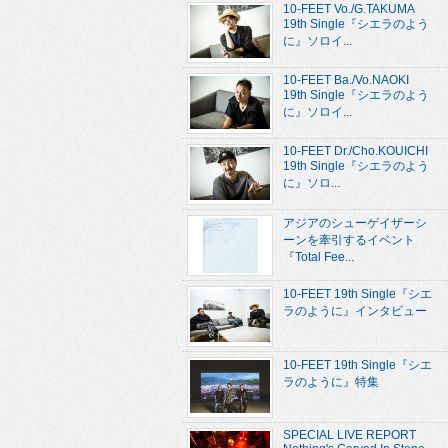
10-FEET Vo./G.TAKUMA
19th Single『シエラのよう
に』ソロイ...
10-FEET Ba./Vo.NAOKI
19th Single『シエラのよう
に』ソロイ...
10-FEET Dr./Cho.KOUICHI
19th Single『シエラのよう
に』ソロ...
アジアのシューゲイザーシ
ーンを牽引するイベント
『Total Fee...
10-FEET 19th Single『シエ
ラのように』インタビュー
10-FEET 19th Single『シエ
ラのように』特集
SPECIAL LIVE REPORT