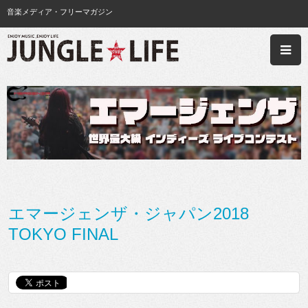
音楽メディア・フリーマガジン
エマージェンザ・ジャパン2018
TOKYO FINAL