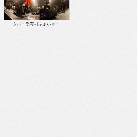
ウルトラ寿司ふぁいやー