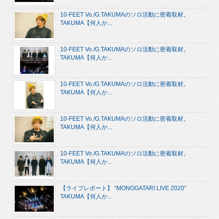
10-FEET Vo./G.TAKUMAのソロ活動に密着取材。
TAKUMA【何人か...
10-FEET Vo./G.TAKUMAのソロ活動に密着取材。
TAKUMA【何人か...
10-FEET Vo./G.TAKUMAのソロ活動に密着取材。
TAKUMA【何人か...
10-FEET Vo./G.TAKUMAのソロ活動に密着取材。
TAKUMA【何人か...
10-FEET Vo./G.TAKUMAのソロ活動に密着取材。
TAKUMA【何人か...
【ライブレポート】 “MONOGATARI LIVE 2020”
TAKUMA【何人か...