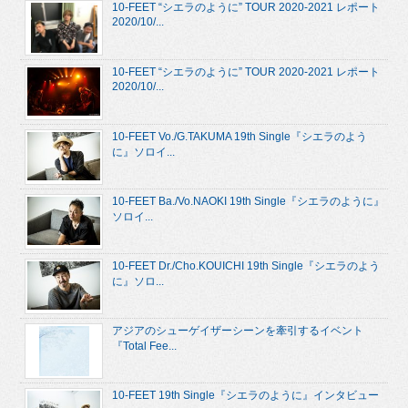
10-FEET “シエラのように” TOUR 2020-2021 レポート
2020/10/...
10-FEET “シエラのように” TOUR 2020-2021 レポート
2020/10/...
10-FEET Vo./G.TAKUMA 19th Single『シエラのよう
に』ソロイ...
10-FEET Ba./Vo.NAOKI 19th Single『シエラのように』
ソロイ...
10-FEET Dr./Cho.KOUICHI 19th Single『シエラのよう
に』ソロ...
アジアのシューゲイザーシーンを牽引するイベント
『Total Fee...
10-FEET 19th Single『シエラのように』インタビュー