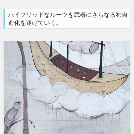
ハイブリッドなルーツを武器にさらなる独自
進化を遂げていく。