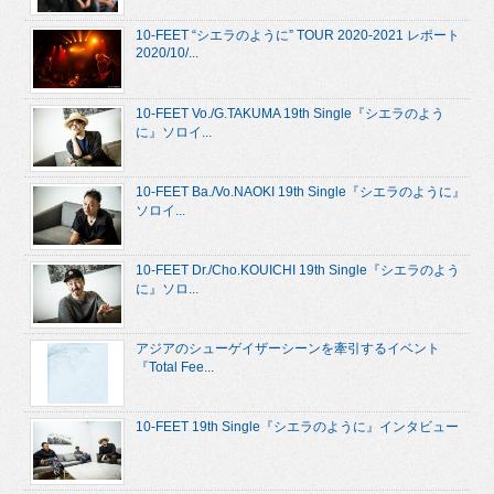
10-FEET “シエラのように” TOUR 2020-2021 レポート
2020/10/...
10-FEET Vo./G.TAKUMA 19th Single『シエラのよう
に』ソロイ...
10-FEET Ba./Vo.NAOKI 19th Single『シエラのように』
ソロイ...
10-FEET Dr./Cho.KOUICHI 19th Single『シエラのよう
に』ソロ...
アジアのシューゲイザーシーンを牽引するイベント
『Total Fee...
10-FEET 19th Single『シエラのように』インタビュー