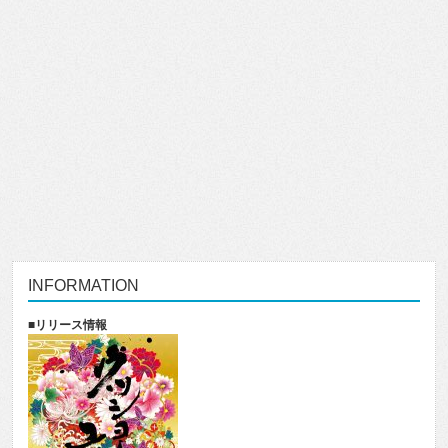
INFORMATION
■リリース情報