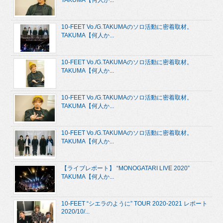
10-FEET Vo./G.TAKUMAのソロ活動に密着取材。
TAKUMA【何人か...
10-FEET Vo./G.TAKUMAのソロ活動に密着取材。
TAKUMA【何人か...
10-FEET Vo./G.TAKUMAのソロ活動に密着取材。
TAKUMA【何人か...
10-FEET Vo./G.TAKUMAのソロ活動に密着取材。
TAKUMA【何人か...
【ライブレポート】 “MONOGATARI LIVE 2020”
TAKUMA【何人か...
10-FEET “シエラのように” TOUR 2020-2021 レポート
2020/10/...