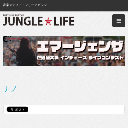
音楽メディア・フリーマガジン
ナノ