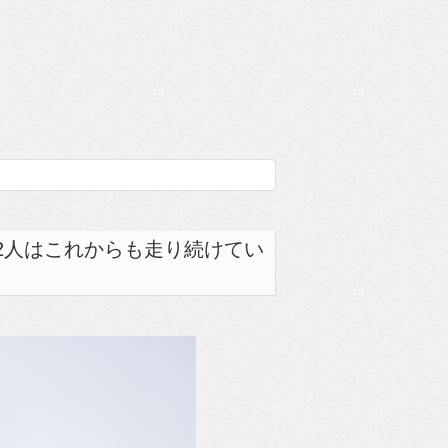
2人はこれからも走り続けてい