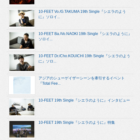
10-FEET Vo./G.TAKUMA 19th Single『シエラのよう
に』ソロイ...
10-FEET Ba./Vo.NAOKI 19th Single『シエラのように』
ソロイ...
10-FEET Dr./Cho.KOUICHI 19th Single『シエラのよう
に』ソロ...
アジアのシューゲイザーシーンを牽引するイベント
『Total Fee...
10-FEET 19th Single『シエラのように』インタビュー
10-FEET 19th Single『シエラのように』特集