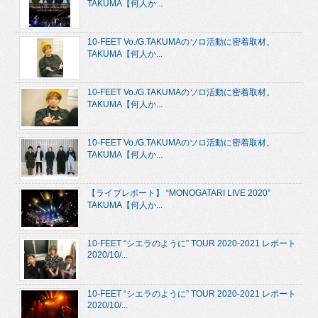
TAKUMA【何人か...
10-FEET Vo./G.TAKUMAのソロ活動に密着取材。
TAKUMA【何人か...
10-FEET Vo./G.TAKUMAのソロ活動に密着取材。
TAKUMA【何人か...
10-FEET Vo./G.TAKUMAのソロ活動に密着取材。
TAKUMA【何人か...
【ライブレポート】 “MONOGATARI LIVE 2020”
TAKUMA【何人か...
10-FEET “シエラのように” TOUR 2020-2021 レポート
2020/10/...
10-FEET “シエラのように” TOUR 2020-2021 レポート
2020/10/...