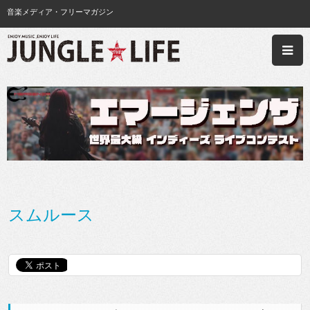
音楽メディア・フリーマガジン
スムルース