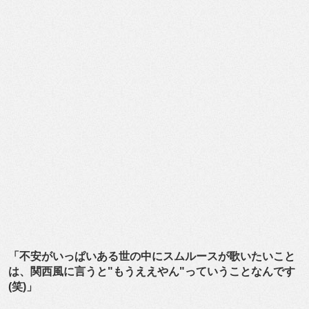
「不安がいっぱいある世の中にスムルースが歌いたいこと
は、関西風に言うと"もうええやん"っていうことなんです
(笑)」