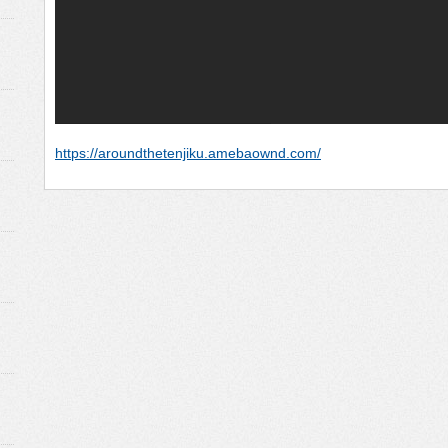
https://aroundthetenjiku.amebaownd.com/