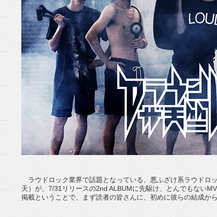
ラウドロック業界で話題となっている、悪ふざけ系ラウドロッ
天）が、7/31リリースの2nd ALBUMに先駆け、とんでもな
掲載ということで、まず読者の皆さんに、初めに彼らの結成か