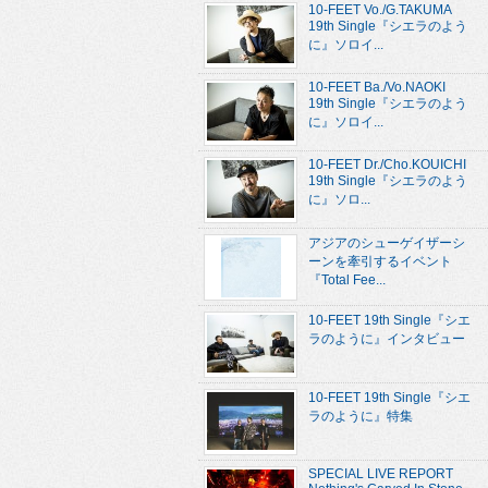
10-FEET Vo./G.TAKUMA
19th Single『シエラのよう
に』ソロイ...
10-FEET Ba./Vo.NAOKI
19th Single『シエラのよう
に』ソロイ...
10-FEET Dr./Cho.KOUICHI
19th Single『シエラのよう
に』ソロ...
アジアのシューゲイザーシ
ーンを牽引するイベント
『Total Fee...
10-FEET 19th Single『シエ
ラのように』インタビュー
10-FEET 19th Single『シエ
ラのように』特集
SPECIAL LIVE REPORT