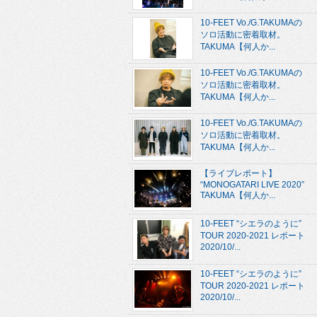
10-FEET Vo./G.TAKUMAの
ソロ活動に密着取材。
TAKUMA【何人か...
10-FEET Vo./G.TAKUMAの
ソロ活動に密着取材。
TAKUMA【何人か...
10-FEET Vo./G.TAKUMAの
ソロ活動に密着取材。
TAKUMA【何人か...
【ライブレポート】
“MONOGATARI LIVE 2020”
TAKUMA【何人か...
10-FEET “シエラのように”
TOUR 2020-2021 レポート
2020/10/...
10-FEET “シエラのように”
TOUR 2020-2021 レポート
2020/10/...