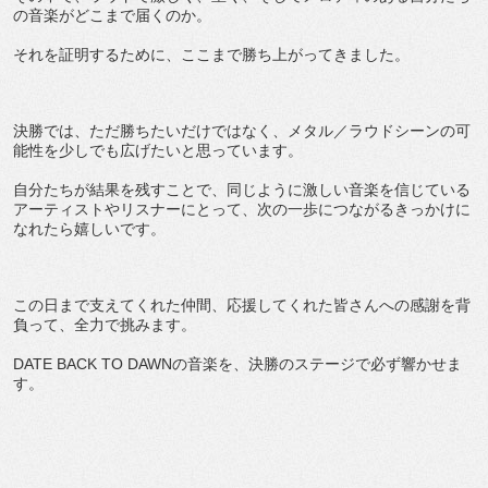
の音楽がどこまで届くのか。
それを証明するために、ここまで勝ち上がってきました。
決勝では、ただ勝ちたいだけではなく、メタル／ラウドシーンの可
能性を少しでも広げたいと思っています。
自分たちが結果を残すことで、同じように激しい音楽を信じている
アーティストやリスナーにとって、次の一歩につながるきっかけに
なれたら嬉しいです。
この日まで支えてくれた仲間、応援してくれた皆さんへの感謝を背
負って、全力で挑みます。
DATE BACK TO DAWNの音楽を、決勝のステージで必ず響かせま
す。
関連URL・SNS・YouTubeリンクなど