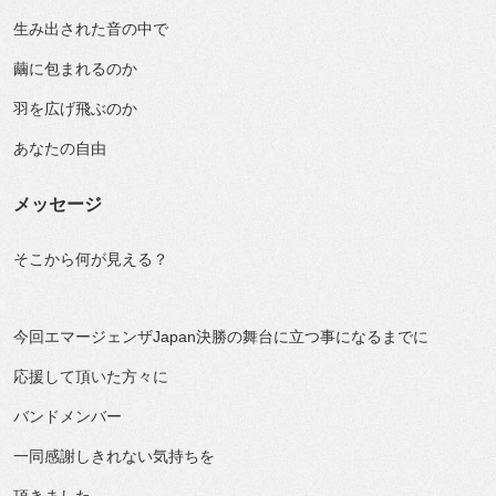
生み出された音の中で
繭に包まれるのか
羽を広げ飛ぶのか
あなたの自由
メッセージ
そこから何が見える？
今回エマージェンザJapan決勝の舞台に立つ事になるまでに
応援して頂いた方々に
バンドメンバー
一同感謝しきれない気持ちを