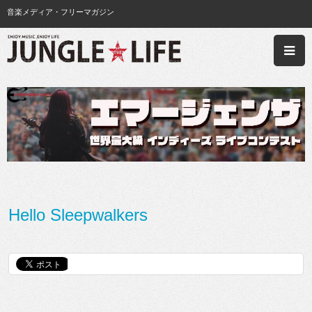
音楽メディア・フリーマガジン
Hello Sleepwalkers