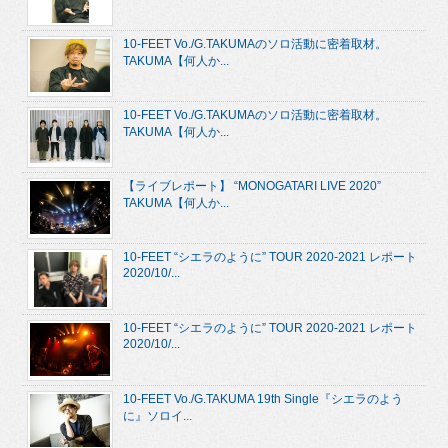
10-FEET Vo./G.TAKUMAのソロ活動に密着取材。
TAKUMA【何人か...
10-FEET Vo./G.TAKUMAのソロ活動に密着取材。
TAKUMA【何人か...
【ライブレポート】 “MONOGATARI LIVE 2020”
TAKUMA【何人か...
10-FEET “シエラのように” TOUR 2020-2021 レポート
2020/10/...
10-FEET “シエラのように” TOUR 2020-2021 レポート
2020/10/...
10-FEET Vo./G.TAKUMA 19th Single『シエラのよう
に』ソロイ...