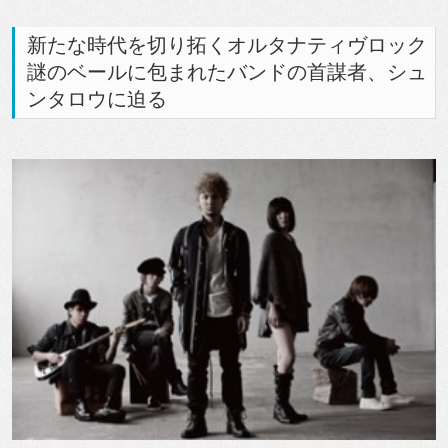
新たな時代を切り拓くオルタナティヴロック
謎のベールに包まれたバンドの首謀者、シュ
ンタロウに迫る