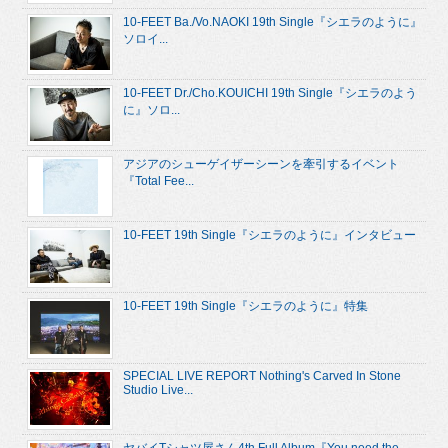
10-FEET Ba./Vo.NAOKI 19th Single『シエラのように』
ソロイ...
10-FEET Dr./Cho.KOUICHI 19th Single『シエラのよう
に』ソロ...
アジアのシューゲイザーシーンを牽引するイベント
『Total Fee...
10-FEET 19th Single『シエラのように』インタビュー
10-FEET 19th Single『シエラのように』特集
SPECIAL LIVE REPORT Nothing's Carved In Stone
Studio Live...