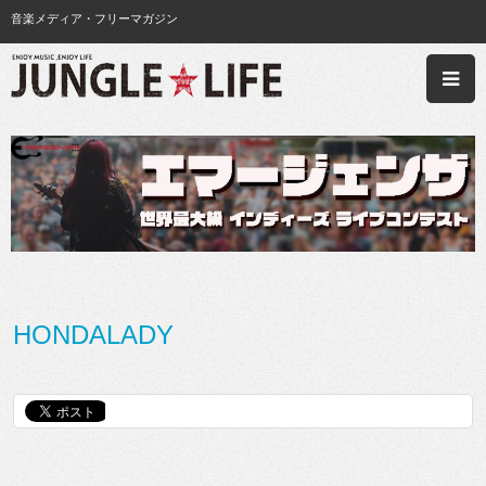
音楽メディア・フリーマガジン
HONDALADY