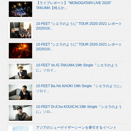
【ライブレポート】 “MONOGATARI LIVE 2020”
TAKUMA【何人か...
10-FEET “シエラのように” TOUR 2020-2021 レポート
2020/10/...
10-FEET “シエラのように” TOUR 2020-2021 レポート
2020/10/...
10-FEET Vo./G.TAKUMA 19th Single『シエラのよう
に』ソロイ...
10-FEET Ba./Vo.NAOKI 19th Single『シエラのように』
ソロイ...
10-FEET Dr./Cho.KOUICHI 19th Single『シエラのよう
に』ソロ...
アジアのシューゲイザーシーンを牽引するイベント