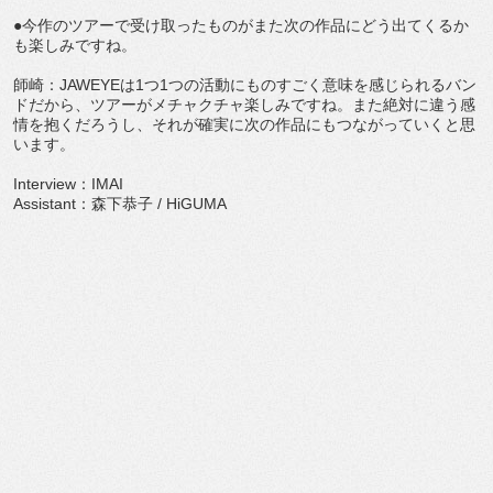
●今作のツアーで受け取ったものがまた次の作品にどう出てくるか
も楽しみですね。
師崎：JAWEYEは1つ1つの活動にものすごく意味を感じられるバン
ドだから、ツアーがメチャクチャ楽しみですね。また絶対に違う感
情を抱くだろうし、それが確実に次の作品にもつながっていくと思
います。
Interview：IMAI
Assistant：森下恭子 / HiGUMA