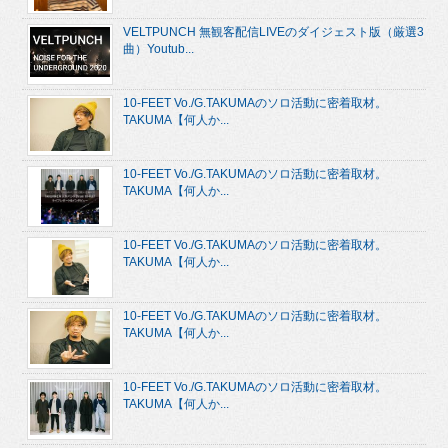
VELTPUNCH 無観客配信LIVEのダイジェスト版（厳選3
曲）Youtub...
10-FEET Vo./G.TAKUMAのソロ活動に密着取材。
TAKUMA【何人か...
10-FEET Vo./G.TAKUMAのソロ活動に密着取材。
TAKUMA【何人か...
10-FEET Vo./G.TAKUMAのソロ活動に密着取材。
TAKUMA【何人か...
10-FEET Vo./G.TAKUMAのソロ活動に密着取材。
TAKUMA【何人か...
10-FEET Vo./G.TAKUMAのソロ活動に密着取材。
TAKUMA【何人か...