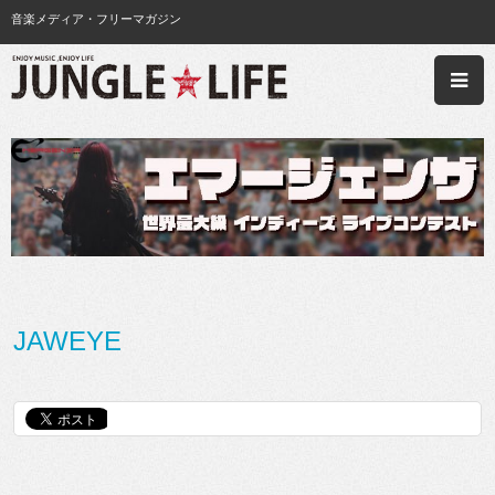
音楽メディア・フリーマガジン
JAWEYE