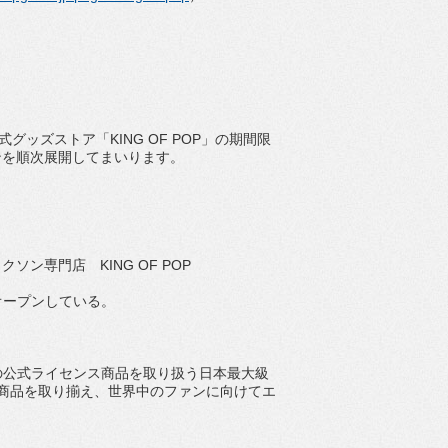
式グッズストア「KING OF POP」の期間限
ンを順次展開してまいります。
クソン専門店 KING OF POP
をオープンしている。
の公式ライセンス商品を取り扱う日本最大級
商品を取り揃え、
世界中のファンに向けてエ