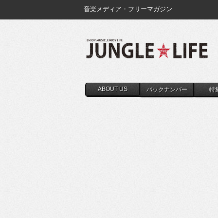
音楽メディア・フリーマガジン
ABOUT US
バックナンバー
特