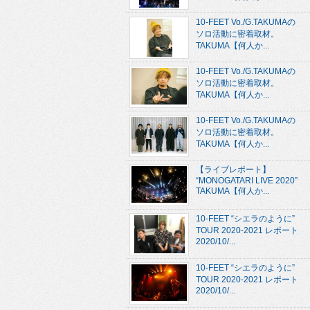
10-FEET Vo./G.TAKUMAの
ソロ活動に密着取材。
TAKUMA【何人か...
10-FEET Vo./G.TAKUMAの
ソロ活動に密着取材。
TAKUMA【何人か...
10-FEET Vo./G.TAKUMAの
ソロ活動に密着取材。
TAKUMA【何人か...
【ライブレポート】
“MONOGATARI LIVE 2020”
TAKUMA【何人か...
10-FEET “シエラのように”
TOUR 2020-2021 レポート
2020/10/...
10-FEET “シエラのように”
TOUR 2020-2021 レポート
2020/10/...