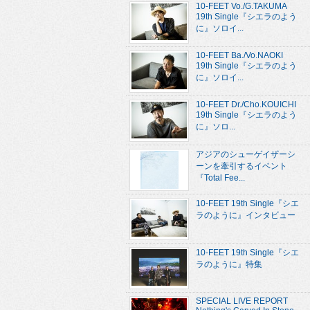
10-FEET Vo./G.TAKUMA
19th Single『シエラのよう
に』ソロイ...
10-FEET Ba./Vo.NAOKI
19th Single『シエラのよう
に』ソロイ...
10-FEET Dr./Cho.KOUICHI
19th Single『シエラのよう
に』ソロ...
アジアのシューゲイザーシ
ーンを牽引するイベント
『Total Fee...
10-FEET 19th Single『シエ
ラのように』インタビュー
10-FEET 19th Single『シエ
ラのように』特集
SPECIAL LIVE REPORT