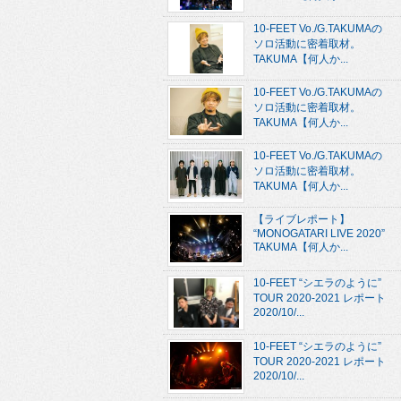
10-FEET Vo./G.TAKUMAの
ソロ活動に密着取材。
TAKUMA【何人か...
10-FEET Vo./G.TAKUMAの
ソロ活動に密着取材。
TAKUMA【何人か...
10-FEET Vo./G.TAKUMAの
ソロ活動に密着取材。
TAKUMA【何人か...
【ライブレポート】
“MONOGATARI LIVE 2020”
TAKUMA【何人か...
10-FEET “シエラのように”
TOUR 2020-2021 レポート
2020/10/...
10-FEET “シエラのように”
TOUR 2020-2021 レポート
2020/10/...