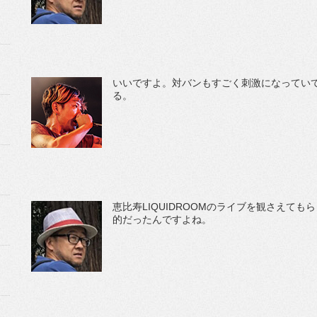
いいですよ。対バンもすごく刺激になってい
る。
恵比寿LIQUIDROOMのライブを観さえて
的だったんですよね。