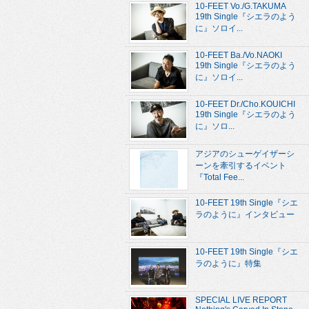
10-FEET Vo./G.TAKUMA
19th Single『シエラのよう
に』ソロイ...
10-FEET Ba./Vo.NAOKI
19th Single『シエラのよう
に』ソロイ...
10-FEET Dr./Cho.KOUICHI
19th Single『シエラのよう
に』ソロ...
アジアのシューゲイザーシ
ーンを牽引するイベント
『Total Fee...
10-FEET 19th Single『シエ
ラのように』インタビュー
10-FEET 19th Single『シエ
ラのように』特集
SPECIAL LIVE REPORT