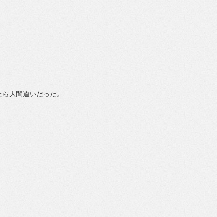
たら大間違いだった。