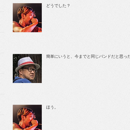
どうでした？
簡単にいうと、今までと同じバンドだと思っ
ほう。