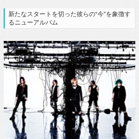
新たなスタートを切った彼らの“今”を象徴す
るニューアルバム