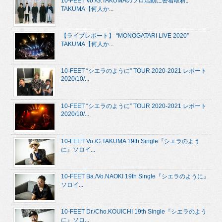
10-FEET Vo./G.TAKUMAのソロ活動に密着取材。
TAKUMA【何人か...
【ライブレポート】 “MONOGATARI LIVE 2020”
TAKUMA【何人か...
10-FEET “シエラのように” TOUR 2020-2021 レポート
2020/10/...
10-FEET “シエラのように” TOUR 2020-2021 レポート
2020/10/...
10-FEET Vo./G.TAKUMA 19th Single『シエラのよう
に』ソロイ...
10-FEET Ba./Vo.NAOKI 19th Single『シエラのように』
ソロイ...
10-FEET Dr./Cho.KOUICHI 19th Single『シエラのよう
に』ソロ...