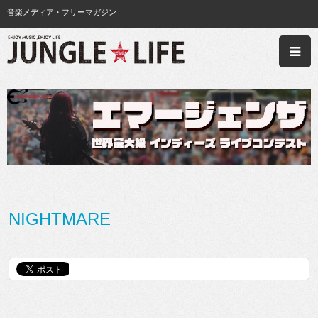
音楽メディア・フリーマガジン
NIGHTMARE