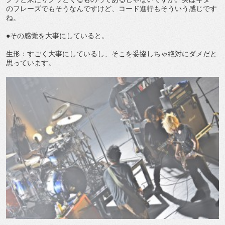
のフレーズでもそうなんですけど、コード進行もそういう感じです
ね。
●その感覚を大事にしていると。
生形：すごく大事にしているし、そこを妥協しちゃ絶対にダメだと
思っています。