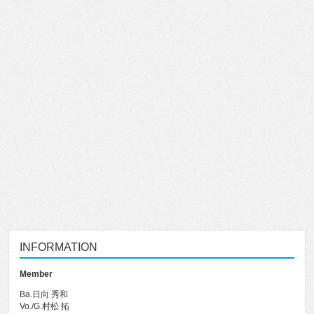
INFORMATION
Member
Ba.日向 秀和
Vo./G.村松 拓