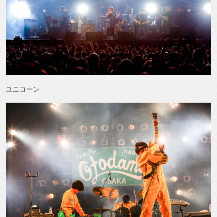
ユニコーン