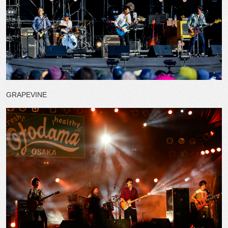
GRAPEVINE