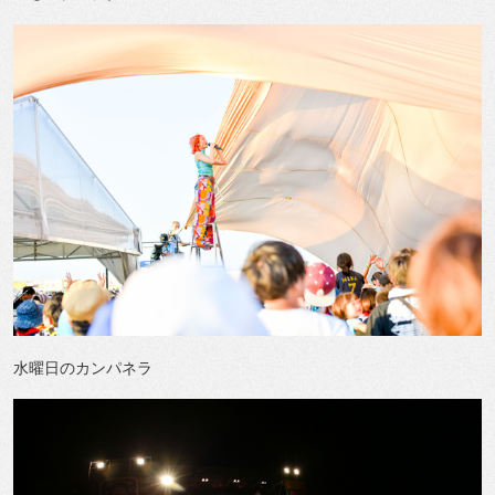
水曜日のカンパネラ