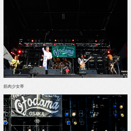
筋肉少女帯