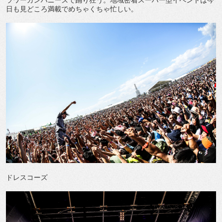
ラワーカンパニーズで踊り狂う。地域密着スーパー型イベントは今
日も見どころ満載でめちゃくちゃ忙しい。
ドレスコーズ