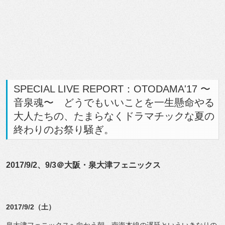
SPECIAL LIVE REPORT：OTODAMA'17 〜
音泉魂〜 どうでもいいことを一生懸命やる
大人たちの、たまらなくドラマチックな夏の
終わりのお祭り騒ぎ。
2017/9/2、9/3＠大阪・泉大津フェニックス
2017/9/2（土）