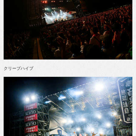
クリープハイプ