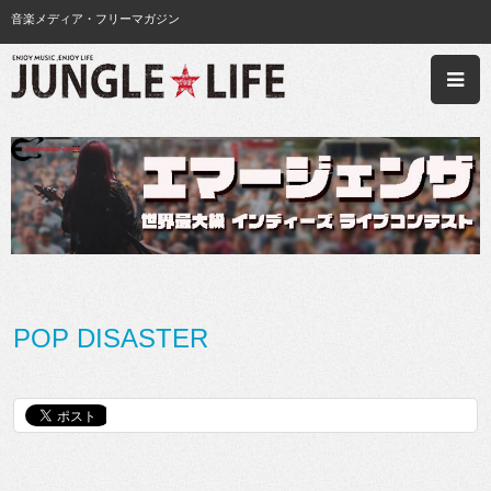
音楽メディア・フリーマガジン
POP DISASTER