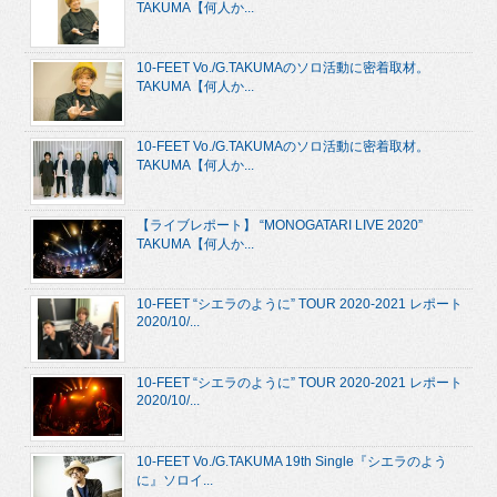
TAKUMA【何人か...
10-FEET Vo./G.TAKUMAのソロ活動に密着取材。
TAKUMA【何人か...
10-FEET Vo./G.TAKUMAのソロ活動に密着取材。
TAKUMA【何人か...
【ライブレポート】 “MONOGATARI LIVE 2020”
TAKUMA【何人か...
10-FEET “シエラのように” TOUR 2020-2021 レポート
2020/10/...
10-FEET “シエラのように” TOUR 2020-2021 レポート
2020/10/...
10-FEET Vo./G.TAKUMA 19th Single『シエラのよう
に』ソロイ...