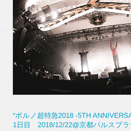
“ポルノ超特急2018 -5TH ANNIVERSA
1日目 2018/12/22@京都パルスプ