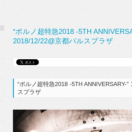
“ポルノ超特急2018 -5TH ANNIVER
2018/12/22@京都パルスプラザ
“ポルノ超特急2018 -5TH ANNIVERSARY-
スプラザ