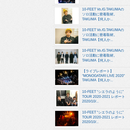
10-FEET Vo./G.TAKUMAの
ソロ活動に密着取材。
TAKUMA【何人か...
10-FEET Vo./G.TAKUMAの
ソロ活動に密着取材。
TAKUMA【何人か...
10-FEET Vo./G.TAKUMAの
ソロ活動に密着取材。
TAKUMA【何人か...
【ライブレポート】
“MONOGATARI LIVE 2020”
TAKUMA【何人か...
10-FEET “シエラのように”
TOUR 2020-2021 レポート
2020/10/...
10-FEET “シエラのように”
TOUR 2020-2021 レポート
2020/10/...