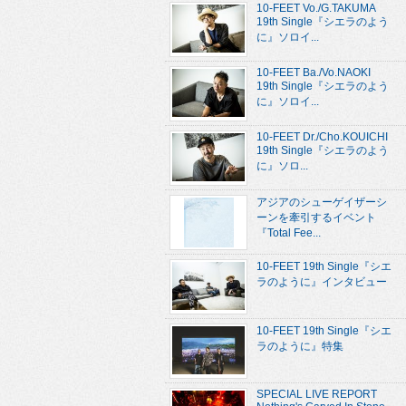
10-FEET Vo./G.TAKUMA
19th Single『シエラのよう
に』ソロイ...
10-FEET Ba./Vo.NAOKI
19th Single『シエラのよう
に』ソロイ...
10-FEET Dr./Cho.KOUICHI
19th Single『シエラのよう
に』ソロ...
アジアのシューゲイザーシ
ーンを牽引するイベント
『Total Fee...
10-FEET 19th Single『シエ
ラのように』インタビュー
10-FEET 19th Single『シエ
ラのように』特集
SPECIAL LIVE REPORT