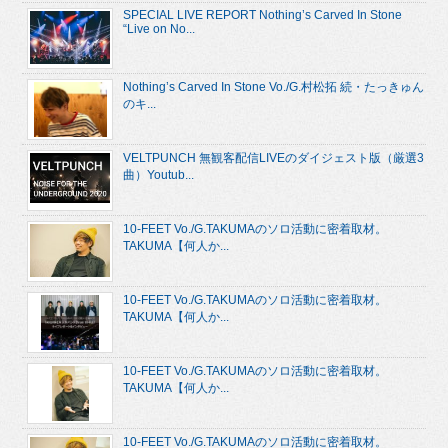
SPECIAL LIVE REPORT Nothing’s Carved In Stone
“Live on No...
Nothing’s Carved In Stone Vo./G.村松拓 続・たっきゅん
のキ...
VELTPUNCH 無観客配信LIVEのダイジェスト版（厳選3
曲）Youtub...
10-FEET Vo./G.TAKUMAのソロ活動に密着取材。
TAKUMA【何人か...
10-FEET Vo./G.TAKUMAのソロ活動に密着取材。
TAKUMA【何人か...
10-FEET Vo./G.TAKUMAのソロ活動に密着取材。
TAKUMA【何人か...
10-FEET Vo./G.TAKUMAのソロ活動に密着取材。