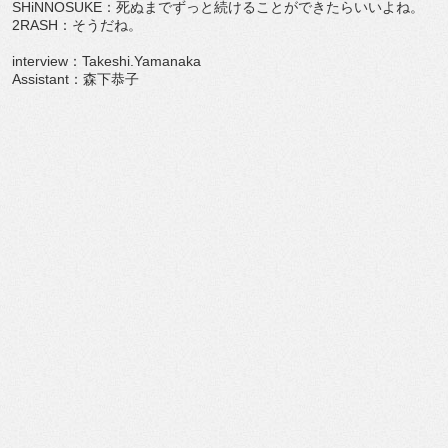
SHiNNOSUKE：死ぬまでずっと続けることができたらいいよね。
2RASH：そうだね。
interview：Takeshi.Yamanaka
Assistant：森下恭子