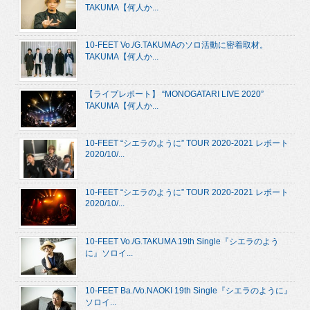
TAKUMA【何人か...
10-FEET Vo./G.TAKUMAのソロ活動に密着取材。
TAKUMA【何人か...
【ライブレポート】 “MONOGATARI LIVE 2020”
TAKUMA【何人か...
10-FEET “シエラのように” TOUR 2020-2021 レポート
2020/10/...
10-FEET “シエラのように” TOUR 2020-2021 レポート
2020/10/...
10-FEET Vo./G.TAKUMA 19th Single『シエラのよう
に』ソロイ...
10-FEET Ba./Vo.NAOKI 19th Single『シエラのように』
ソロイ...