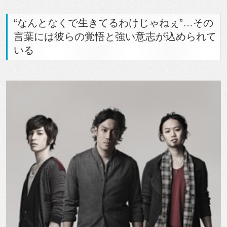
“なんとなくで生きてるわけじゃねぇ”…その
言葉には彼らの覚悟と強い意志が込められて
いる