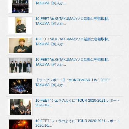
TAKUMA【何人か...
10-FEET Vo./G.TAKUMAのソロ活動に密着取材。
TAKUMA【何人か...
10-FEET Vo./G.TAKUMAのソロ活動に密着取材。
TAKUMA【何人か...
10-FEET Vo./G.TAKUMAのソロ活動に密着取材。
TAKUMA【何人か...
【ライブレポート】 “MONOGATARI LIVE 2020”
TAKUMA【何人か...
10-FEET “シエラのように” TOUR 2020-2021 レポート
2020/10/...
10-FEET “シエラのように” TOUR 2020-2021 レポート
2020/10/...