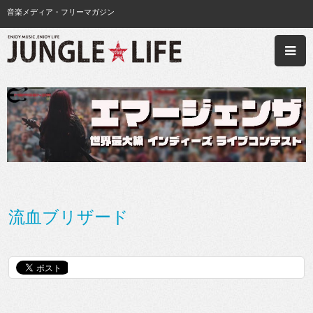
音楽メディア・フリーマガジン
流血ブリザード