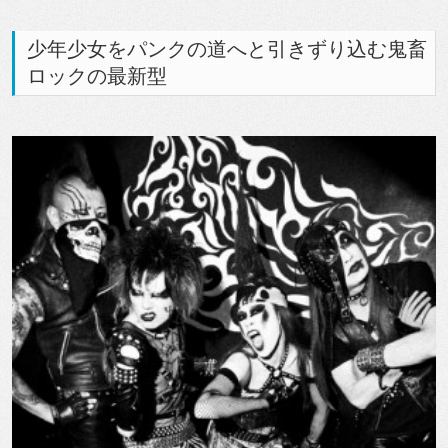
少年少女をパンクの道へと引きずり込む鬼畜
ロックの最新型