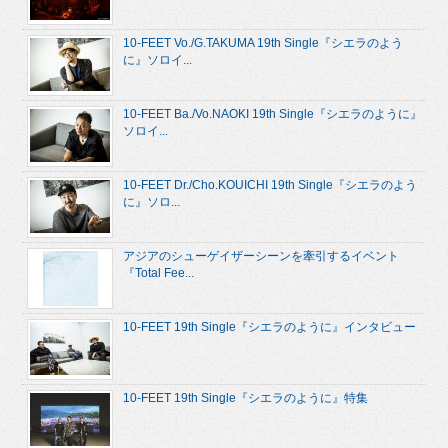
10-FEET Vo./G.TAKUMA 19th Single『シエラのよう
に』ソロイ...
10-FEET Ba./Vo.NAOKI 19th Single『シエラのように』
ソロイ...
10-FEET Dr./Cho.KOUICHI 19th Single『シエラのよう
に』ソロ...
アジアのシューゲイザーシーンを牽引するイベント
『Total Fee...
10-FEET 19th Single『シエラのように』インタビュー
10-FEET 19th Single『シエラのように』特集