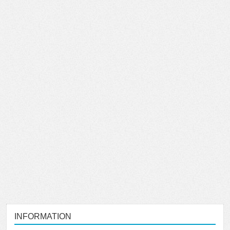
INFORMATION