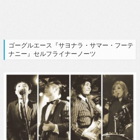
ゴーグルエース『サヨナラ・サマー・フーテ
ナニー』セルフライナーノーツ