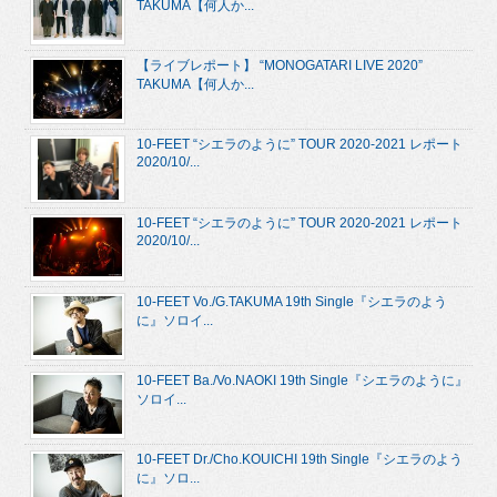
TAKUMA【何人か...
【ライブレポート】 “MONOGATARI LIVE 2020”
TAKUMA【何人か...
10-FEET “シエラのように” TOUR 2020-2021 レポート
2020/10/...
10-FEET “シエラのように” TOUR 2020-2021 レポート
2020/10/...
10-FEET Vo./G.TAKUMA 19th Single『シエラのよう
に』ソロイ...
10-FEET Ba./Vo.NAOKI 19th Single『シエラのように』
ソロイ...
10-FEET Dr./Cho.KOUICHI 19th Single『シエラのよう
に』ソロ...