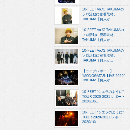
10-FEET Vo./G.TAKUMAの
ソロ活動に密着取材。
TAKUMA【何人か...
10-FEET Vo./G.TAKUMAの
ソロ活動に密着取材。
TAKUMA【何人か...
10-FEET Vo./G.TAKUMAの
ソロ活動に密着取材。
TAKUMA【何人か...
【ライブレポート】
“MONOGATARI LIVE 2020”
TAKUMA【何人か...
10-FEET “シエラのように”
TOUR 2020-2021 レポート
2020/10/...
10-FEET “シエラのように”
TOUR 2020-2021 レポート
2020/10/...