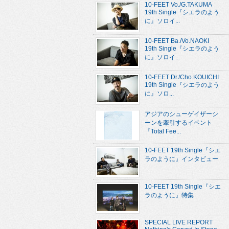
10-FEET Vo./G.TAKUMA
19th Single『シエラのよう
に』ソロイ...
10-FEET Ba./Vo.NAOKI
19th Single『シエラのよう
に』ソロイ...
10-FEET Dr./Cho.KOUICHI
19th Single『シエラのよう
に』ソロ...
アジアのシューゲイザーシ
ーンを牽引するイベント
『Total Fee...
10-FEET 19th Single『シエ
ラのように』インタビュー
10-FEET 19th Single『シエ
ラのように』特集
SPECIAL LIVE REPORT