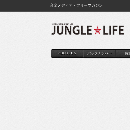
音楽メディア・フリーマガジン
ABOUT US
バックナンバー
特