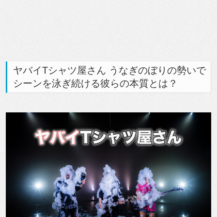
ヤバイTシャツ屋さん うなぎのぼりの勢いで
シーンを泳ぎ続ける彼らの本質とは？