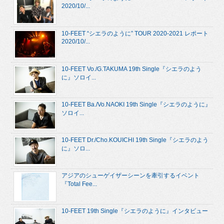
2020/10/...
10-FEET “シエラのように” TOUR 2020-2021 レポート
2020/10/...
10-FEET Vo./G.TAKUMA 19th Single『シエラのよう
に』ソロイ...
10-FEET Ba./Vo.NAOKI 19th Single『シエラのように』
ソロイ...
10-FEET Dr./Cho.KOUICHI 19th Single『シエラのよう
に』ソロ...
アジアのシューゲイザーシーンを牽引するイベント
『Total Fee...
10-FEET 19th Single『シエラのように』インタビュー