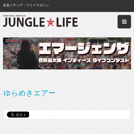
音楽メディア・フリーマガジン
ゆらめきエアー