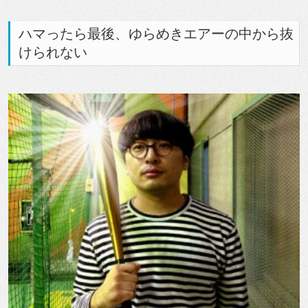
ハマったら最後、ゆらめきエアーの中から抜
けられない