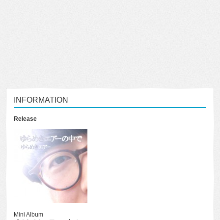
INFORMATION
Release
Mini Album