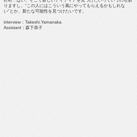
野村：はい。そこで新しいアイディアを見つけたいっていうのもあ
りますし。“この人にはこういう風にやってもらえるかもしれな
い”とか、新たな可能性を見つけたいです。
interview：Takeshi.Yamanaka
Assistant：森下恭子