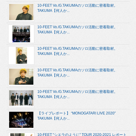
10-FEET Vo./G.TAKUMAのソロ活動に密着取材。
TAKUMA【何人か...
10-FEET Vo./G.TAKUMAのソロ活動に密着取材。
TAKUMA【何人か...
10-FEET Vo./G.TAKUMAのソロ活動に密着取材。
TAKUMA【何人か...
10-FEET Vo./G.TAKUMAのソロ活動に密着取材。
TAKUMA【何人か...
10-FEET Vo./G.TAKUMAのソロ活動に密着取材。
TAKUMA【何人か...
【ライブレポート】 “MONOGATARI LIVE 2020”
TAKUMA【何人か...
10-FEET “シエラのように” TOUR 2020-2021 レポート