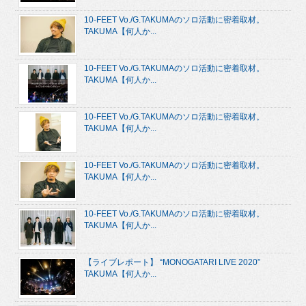
10-FEET Vo./G.TAKUMAのソロ活動に密着取材。
TAKUMA【何人か...
10-FEET Vo./G.TAKUMAのソロ活動に密着取材。
TAKUMA【何人か...
10-FEET Vo./G.TAKUMAのソロ活動に密着取材。
TAKUMA【何人か...
10-FEET Vo./G.TAKUMAのソロ活動に密着取材。
TAKUMA【何人か...
10-FEET Vo./G.TAKUMAのソロ活動に密着取材。
TAKUMA【何人か...
【ライブレポート】 “MONOGATARI LIVE 2020”
TAKUMA【何人か...