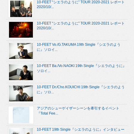
10-FEET “シエラのように” TOUR 2020-2021 レポート
2020/10/...
10-FEET “シエラのように” TOUR 2020-2021 レポート
2020/10/...
10-FEET Vo./G.TAKUMA 19th Single『シエラのよう
に』ソロイ...
10-FEET Ba./Vo.NAOKI 19th Single『シエラのように』
ソロイ...
10-FEET Dr./Cho.KOUICHI 19th Single『シエラのよう
に』ソロ...
アジアのシューゲイザーシーンを牽引するイベント
『Total Fee...
10-FEET 19th Single『シエラのように』インタビュー