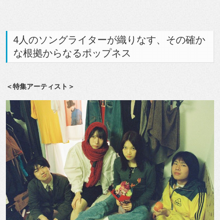
4人のソングライターが織りなす、その確か
な根拠からなるポップネス
＜特集アーティスト＞