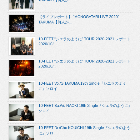
【ライブレポート】 “MONOGATARI LIVE 2020”
TAKUMA【何人か...
10-FEET “シエラのように” TOUR 2020-2021 レポート
2020/10/...
10-FEET “シエラのように” TOUR 2020-2021 レポート
2020/10/...
10-FEET Vo./G.TAKUMA 19th Single『シエラのよう
に』ソロイ...
10-FEET Ba./Vo.NAOKI 19th Single『シエラのように』
ソロイ...
10-FEET Dr./Cho.KOUICHI 19th Single『シエラのよう
に』ソロ...