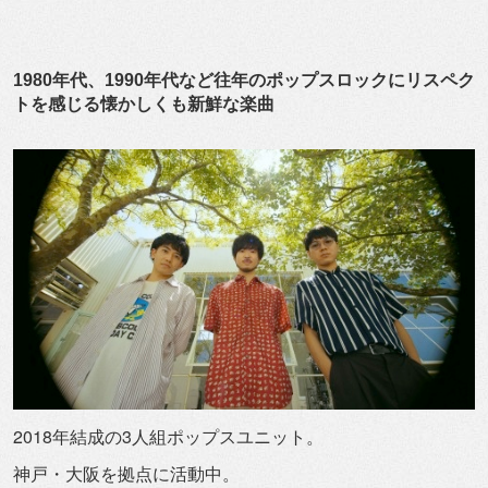
1980年代、1990年代など往年のポップスロックにリスペク
トを感じる懐かしくも新鮮な楽曲
2018年結成の3人組ポップスユニット。
神戸・
大阪を拠点に活動中。