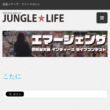
音楽メディア・フリーマガジン
こたに