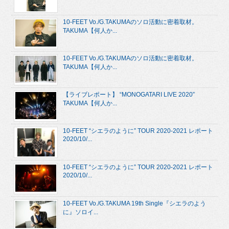
10-FEET Vo./G.TAKUMAのソロ活動に密着取材。
TAKUMA【何人か...
10-FEET Vo./G.TAKUMAのソロ活動に密着取材。
TAKUMA【何人か...
【ライブレポート】 “MONOGATARI LIVE 2020”
TAKUMA【何人か...
10-FEET “シエラのように” TOUR 2020-2021 レポート
2020/10/...
10-FEET “シエラのように” TOUR 2020-2021 レポート
2020/10/...
10-FEET Vo./G.TAKUMA 19th Single『シエラのよう
に』ソロイ...