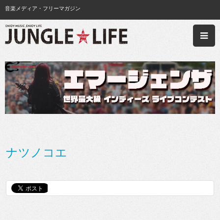
音楽メディア・フリーマガジン
ナツノコエ