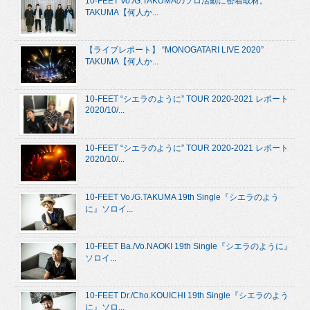
10-FEET Vo./G.TAKUMAのソロ活動に密着取材。
TAKUMA【何人か...
【ライブレポート】 “MONOGATARI LIVE 2020”
TAKUMA【何人か...
10-FEET “シエラのように” TOUR 2020-2021 レポート
2020/10/...
10-FEET “シエラのように” TOUR 2020-2021 レポート
2020/10/...
10-FEET Vo./G.TAKUMA 19th Single『シエラのよう
に』ソロイ...
10-FEET Ba./Vo.NAOKI 19th Single『シエラのように』
ソロイ...
10-FEET Dr./Cho.KOUICHI 19th Single『シエラのよう
に』ソロ...