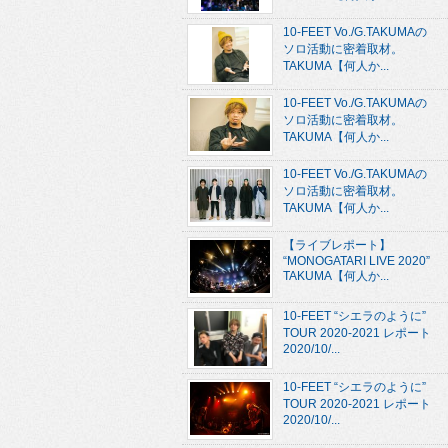
10-FEET Vo./G.TAKUMAの
ソロ活動に密着取材。
TAKUMA【何人か...
10-FEET Vo./G.TAKUMAの
ソロ活動に密着取材。
TAKUMA【何人か...
10-FEET Vo./G.TAKUMAの
ソロ活動に密着取材。
TAKUMA【何人か...
【ライブレポート】
“MONOGATARI LIVE 2020”
TAKUMA【何人か...
10-FEET “シエラのように”
TOUR 2020-2021 レポート
2020/10/...
10-FEET “シエラのように”
TOUR 2020-2021 レポート
2020/10/...