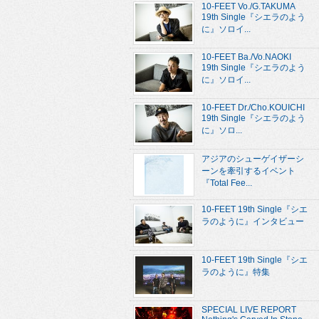
10-FEET Vo./G.TAKUMA
19th Single『シエラのよう
に』ソロイ...
10-FEET Ba./Vo.NAOKI
19th Single『シエラのよう
に』ソロイ...
10-FEET Dr./Cho.KOUICHI
19th Single『シエラのよう
に』ソロ...
アジアのシューゲイザーシ
ーンを牽引するイベント
『Total Fee...
10-FEET 19th Single『シエ
ラのように』インタビュー
10-FEET 19th Single『シエ
ラのように』特集
SPECIAL LIVE REPORT