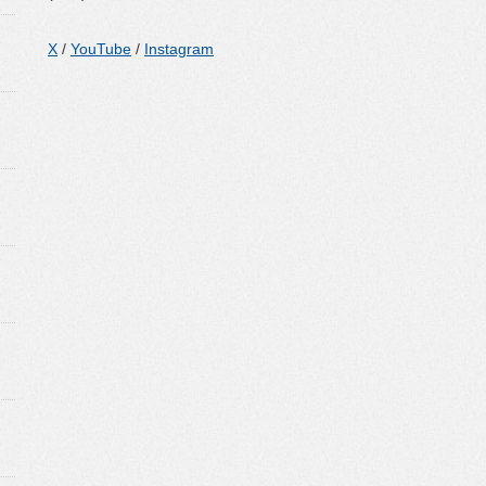
X
/
YouTube
/
Instagram