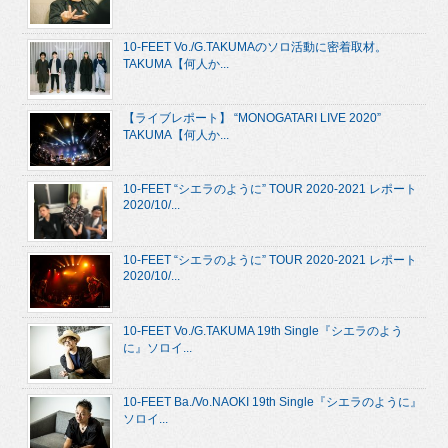
10-FEET Vo./G.TAKUMAのソロ活動に密着取材。
TAKUMA【何人か...
【ライブレポート】 “MONOGATARI LIVE 2020”
TAKUMA【何人か...
10-FEET “シエラのように” TOUR 2020-2021 レポート
2020/10/...
10-FEET “シエラのように” TOUR 2020-2021 レポート
2020/10/...
10-FEET Vo./G.TAKUMA 19th Single『シエラのよう
に』ソロイ...
10-FEET Ba./Vo.NAOKI 19th Single『シエラのように』
ソロイ...