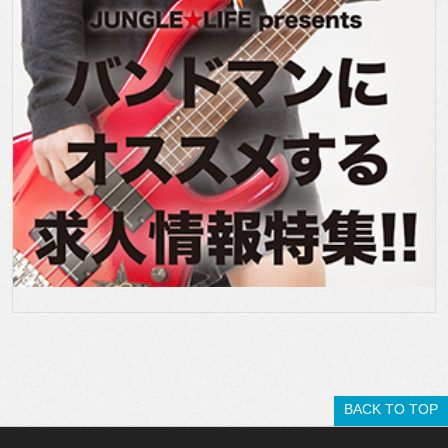
BACK TO TOP