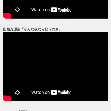
山根万理奈「そんな夜なら歌うのさ」