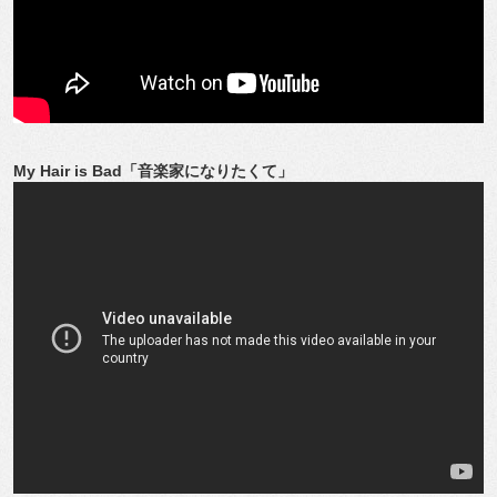
My Hair is Bad「音楽家になりたくて」