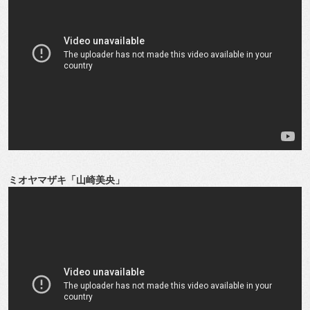
ミオヤマザキ「山崎美央」