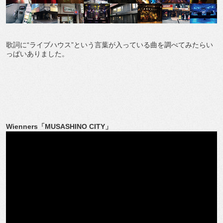
歌詞に“ライブハウス”という言葉が入っている曲を調べてみたらい
っぱいありました。
Wienners「MUSASHINO CITY」