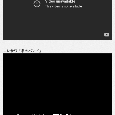
コレサワ「君のバンド」