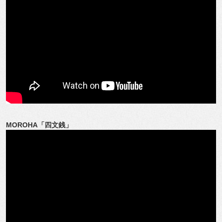
MOROHA「四文銭」