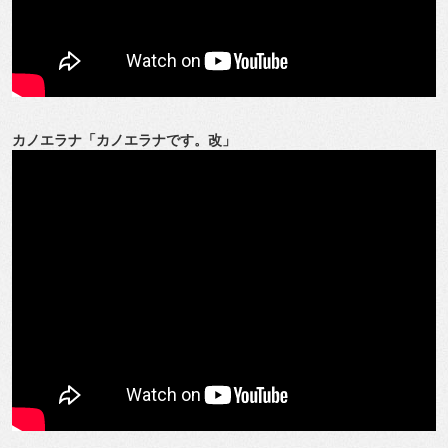
カノエラナ「カノエラナです。改」