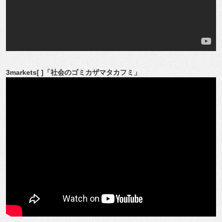
3markets[ ]「社会のゴミカザマタカフミ」