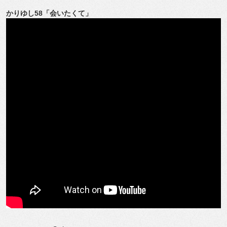
かりゆし58「会いたくて」