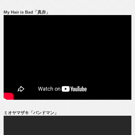
My Hair is Bad「真赤」
ミオヤマザキ「バンドマン」