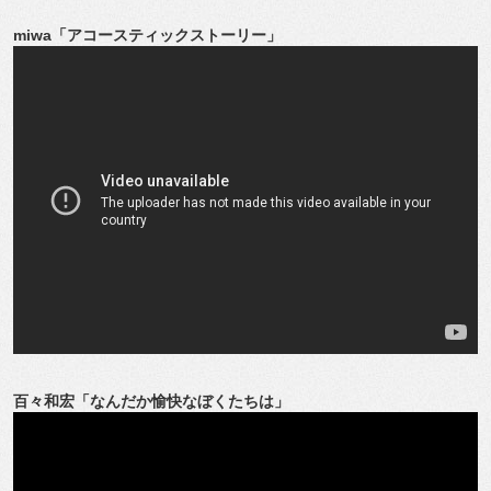
miwa「アコースティックストーリー」
百々和宏「なんだか愉快なぼくたちは」