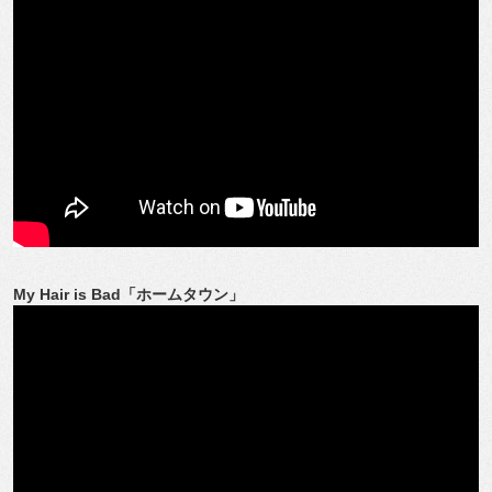
My Hair is Bad「ホームタウン」