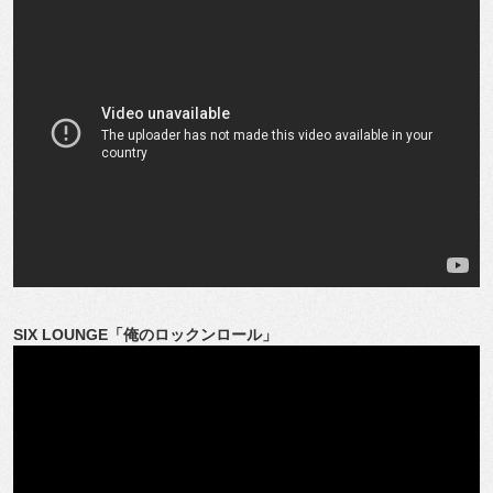
SIX LOUNGE「俺のロックンロール」