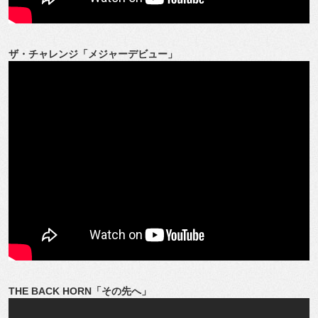
ザ・チャレンジ「メジャーデビュー」
THE BACK HORN「その先へ」