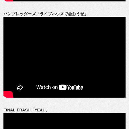
ハンブレッダーズ「ライブハウスで会おうぜ」
FINAL FRASH「YEAH」