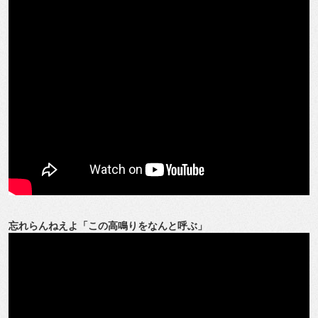
忘れらんねえよ「この高鳴りをなんと呼ぶ」