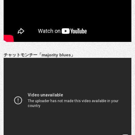
チャットモンチー「majority blues」