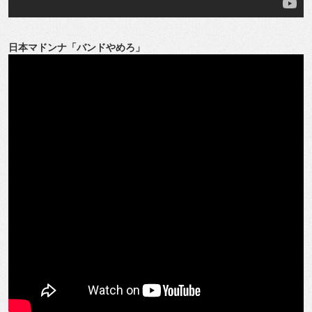
日本マドンナ「バンドやめろ」