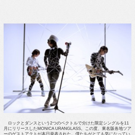
ロックとダンスという2つのベクトルで分けた限定シングルを11
月にリリースしたMONICA URANGLASS。この度、東名阪各地ツア
ーのゲストアクトが本日発表された。僕たちがとても気になってい