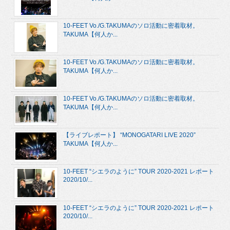
10-FEET Vo./G.TAKUMAのソロ活動に密着取材。
TAKUMA【何人か...
10-FEET Vo./G.TAKUMAのソロ活動に密着取材。
TAKUMA【何人か...
10-FEET Vo./G.TAKUMAのソロ活動に密着取材。
TAKUMA【何人か...
【ライブレポート】 “MONOGATARI LIVE 2020”
TAKUMA【何人か...
10-FEET “シエラのように” TOUR 2020-2021 レポート
2020/10/...
10-FEET “シエラのように” TOUR 2020-2021 レポート
2020/10/...