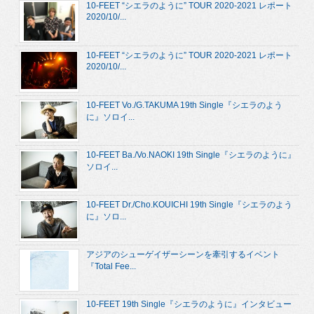
10-FEET “シエラのように” TOUR 2020-2021 レポート
2020/10/...
10-FEET “シエラのように” TOUR 2020-2021 レポート
2020/10/...
10-FEET Vo./G.TAKUMA 19th Single『シエラのよう
に』ソロイ...
10-FEET Ba./Vo.NAOKI 19th Single『シエラのように』
ソロイ...
10-FEET Dr./Cho.KOUICHI 19th Single『シエラのよう
に』ソロ...
アジアのシューゲイザーシーンを牽引するイベント
『Total Fee...
10-FEET 19th Single『シエラのように』インタビュー