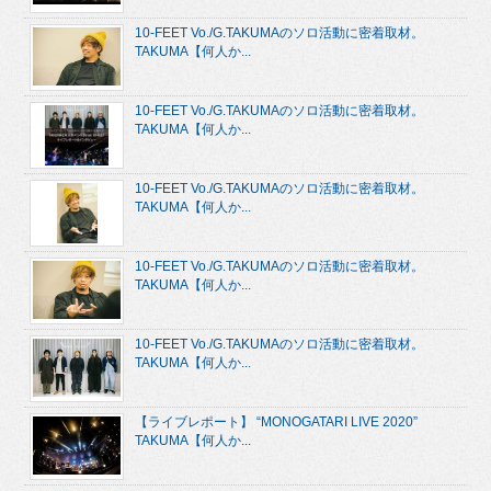
10-FEET Vo./G.TAKUMAのソロ活動に密着取材。
TAKUMA【何人か...
10-FEET Vo./G.TAKUMAのソロ活動に密着取材。
TAKUMA【何人か...
10-FEET Vo./G.TAKUMAのソロ活動に密着取材。
TAKUMA【何人か...
10-FEET Vo./G.TAKUMAのソロ活動に密着取材。
TAKUMA【何人か...
10-FEET Vo./G.TAKUMAのソロ活動に密着取材。
TAKUMA【何人か...
【ライブレポート】 “MONOGATARI LIVE 2020”
TAKUMA【何人か...