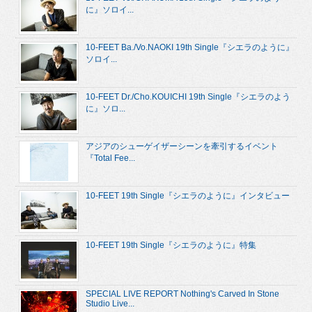
に』ソロイ...
10-FEET Ba./Vo.NAOKI 19th Single『シエラのように』
ソロイ...
10-FEET Dr./Cho.KOUICHI 19th Single『シエラのよう
に』ソロ...
アジアのシューゲイザーシーンを牽引するイベント
『Total Fee...
10-FEET 19th Single『シエラのように』インタビュー
10-FEET 19th Single『シエラのように』特集
SPECIAL LIVE REPORT Nothing's Carved In Stone
Studio Live...