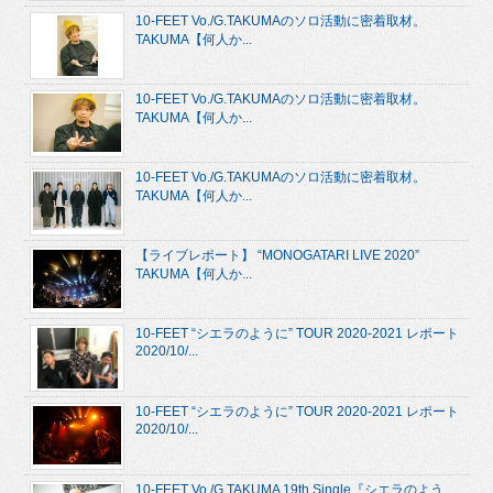
10-FEET Vo./G.TAKUMAのソロ活動に密着取材。
TAKUMA【何人か...
10-FEET Vo./G.TAKUMAのソロ活動に密着取材。
TAKUMA【何人か...
10-FEET Vo./G.TAKUMAのソロ活動に密着取材。
TAKUMA【何人か...
【ライブレポート】 “MONOGATARI LIVE 2020”
TAKUMA【何人か...
10-FEET “シエラのように” TOUR 2020-2021 レポート
2020/10/...
10-FEET “シエラのように” TOUR 2020-2021 レポート
2020/10/...
10-FEET Vo./G.TAKUMA 19th Single『シエラのよう