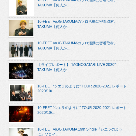
TAKUMA【何人か...
10-FEET Vo./G.TAKUMAのソロ活動に密着取材。
TAKUMA【何人か...
10-FEET Vo./G.TAKUMAのソロ活動に密着取材。
TAKUMA【何人か...
【ライブレポート】 “MONOGATARI LIVE 2020”
TAKUMA【何人か...
10-FEET “シエラのように” TOUR 2020-2021 レポート
2020/10/...
10-FEET “シエラのように” TOUR 2020-2021 レポート
2020/10/...
10-FEET Vo./G.TAKUMA 19th Single『シエラのよう
に』ソロイ...