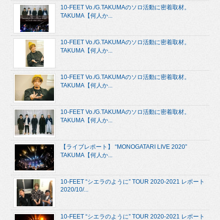
10-FEET Vo./G.TAKUMAのソロ活動に密着取材。
TAKUMA【何人か...
10-FEET Vo./G.TAKUMAのソロ活動に密着取材。
TAKUMA【何人か...
10-FEET Vo./G.TAKUMAのソロ活動に密着取材。
TAKUMA【何人か...
10-FEET Vo./G.TAKUMAのソロ活動に密着取材。
TAKUMA【何人か...
【ライブレポート】 “MONOGATARI LIVE 2020”
TAKUMA【何人か...
10-FEET “シエラのように” TOUR 2020-2021 レポート
2020/10/...
10-FEET “シエラのように” TOUR 2020-2021 レポート