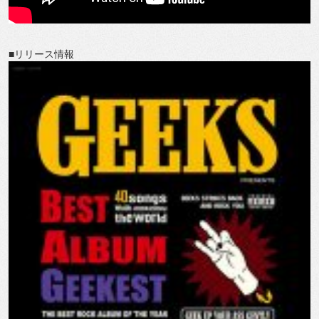
■リリース情報