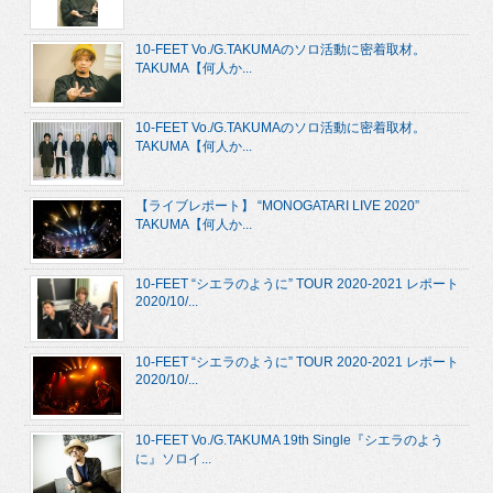
10-FEET Vo./G.TAKUMAのソロ活動に密着取材。
TAKUMA【何人か...
10-FEET Vo./G.TAKUMAのソロ活動に密着取材。
TAKUMA【何人か...
【ライブレポート】 “MONOGATARI LIVE 2020”
TAKUMA【何人か...
10-FEET “シエラのように” TOUR 2020-2021 レポート
2020/10/...
10-FEET “シエラのように” TOUR 2020-2021 レポート
2020/10/...
10-FEET Vo./G.TAKUMA 19th Single『シエラのよう
に』ソロイ...