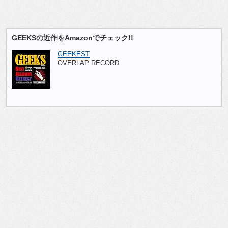
GEEKSの近作をAmazonでチェック!!
GEEKEST
OVERLAP RECORD