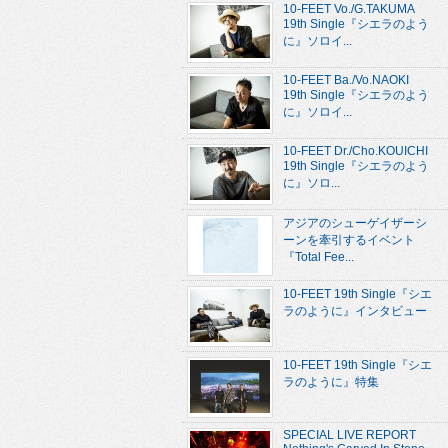
10-FEET Vo./G.TAKUMA
19th Single『シエラのよう
に』ソロイ...
10-FEET Ba./Vo.NAOKI
19th Single『シエラのよう
に』ソロイ...
10-FEET Dr./Cho.KOUICHI
19th Single『シエラのよう
に』ソロ...
アジアのシューゲイザーシ
ーンを牽引するイベント
『Total Fee...
10-FEET 19th Single『シエ
ラのように』インタビュー
10-FEET 19th Single『シエ
ラのように』特集
SPECIAL LIVE REPORT