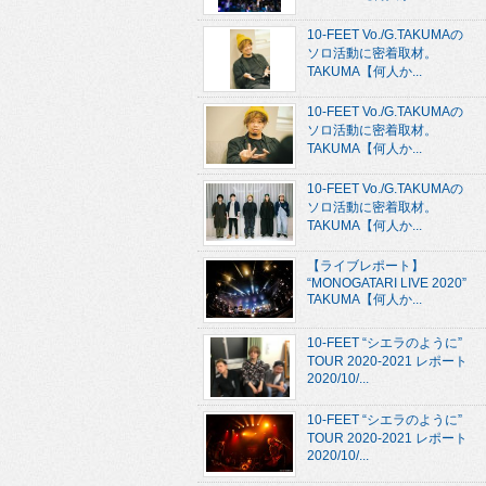
10-FEET Vo./G.TAKUMAの
ソロ活動に密着取材。
TAKUMA【何人か...
10-FEET Vo./G.TAKUMAの
ソロ活動に密着取材。
TAKUMA【何人か...
10-FEET Vo./G.TAKUMAの
ソロ活動に密着取材。
TAKUMA【何人か...
【ライブレポート】
“MONOGATARI LIVE 2020”
TAKUMA【何人か...
10-FEET “シエラのように”
TOUR 2020-2021 レポート
2020/10/...
10-FEET “シエラのように”
TOUR 2020-2021 レポート
2020/10/...