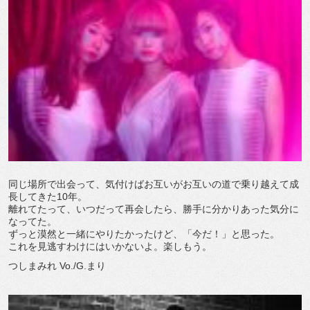
同じ場所で出会って、気付けばお互いがお互いの道で乗り越えて成
長してきた10年。
離れてたって、いつだって再会したら、勝手に分かりあった気分に
なってた。
ずっと漠然と一緒にやりたかったけど、「今だ！」と思った。
これを見逃すわけにはいかないよ。楽しもう。
つしまみれ Vo./G.まり