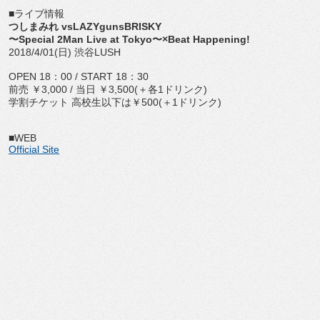
■ライブ情報
つしまみれ vsLAZYgunsBRISKY
〜Special 2Man Live at Tokyo〜×Beat Happening!
2018/4/01(日) 渋谷LUSH
OPEN 18：00 / START 18：30
前売 ￥3,000 / 当日 ￥3,500(＋各1ドリンク)
学割チケット 高校生以下は￥500(＋1ドリンク)
■WEB
Official Site