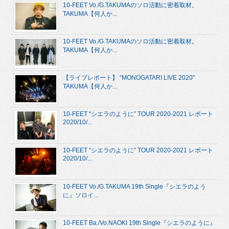
10-FEET Vo./G.TAKUMAのソロ活動に密着取材。
TAKUMA【何人か...
10-FEET Vo./G.TAKUMAのソロ活動に密着取材。
TAKUMA【何人か...
【ライブレポート】 “MONOGATARI LIVE 2020”
TAKUMA【何人か...
10-FEET “シエラのように” TOUR 2020-2021 レポート
2020/10/...
10-FEET “シエラのように” TOUR 2020-2021 レポート
2020/10/...
10-FEET Vo./G.TAKUMA 19th Single『シエラのよう
に』ソロイ...
10-FEET Ba./Vo.NAOKI 19th Single『シエラのように』