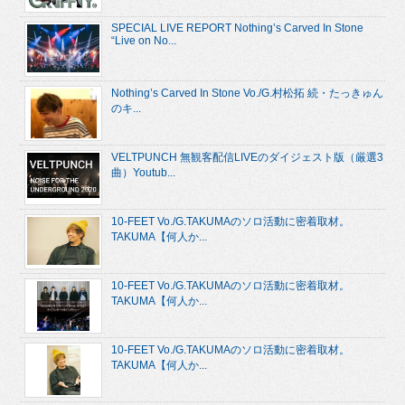
SPECIAL LIVE REPORT Nothing’s Carved In Stone
“Live on No...
Nothing’s Carved In Stone Vo./G.村松拓 続・たっきゅん
のキ...
VELTPUNCH 無観客配信LIVEのダイジェスト版（厳選3
曲）Youtub...
10-FEET Vo./G.TAKUMAのソロ活動に密着取材。
TAKUMA【何人か...
10-FEET Vo./G.TAKUMAのソロ活動に密着取材。
TAKUMA【何人か...
10-FEET Vo./G.TAKUMAのソロ活動に密着取材。
TAKUMA【何人か...