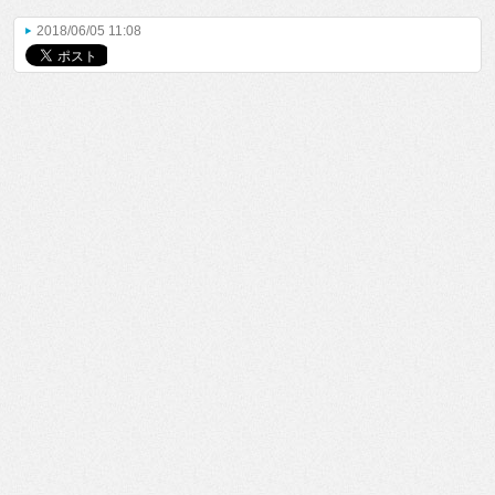
2018/06/05 11:08