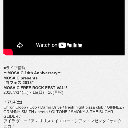
■ライブ情報
〜MOSAiC 14th Anniversary〜
MOSAiC presents
“白フェス 2018”
MOSAiC FREE ROCK FESTIVAL!!
2018/7/14(土)・15(日)・16(月祝)
・7/14(土)
ChroniCloop / Coo / Damn Drive / fresh night pizza club / GINNEZ /
GRANNY SMITH / peeto / QLTONE / SMOKY & THE SUGAR
GLIDER /
アイラヴミー / アマリリス / イエロー・シアン・マゼンタ / オルタ
ニカ /