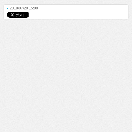
2018/07/20 15:00